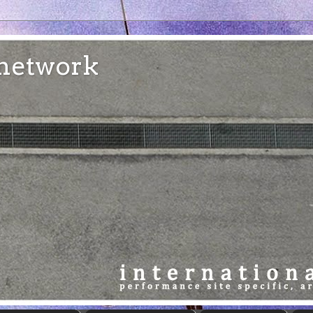
e network