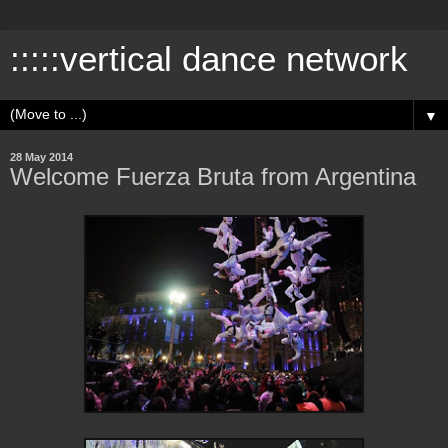
:::::vertical dance network
▼
28 May 2014
Welcome Fuerza Bruta from Argentina