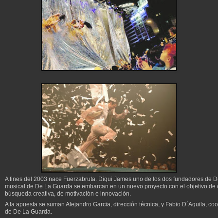
A fines del 2003 nace Fuerzabruta. Diqui James uno de los dos fundadores de 
musical de De La Guarda se embarcan en un nuevo proyecto con el objetivo de 
búsqueda creativa, de motivación e innovación.
A la apuesta se suman Alejandro Garcia, dirección técnica, y Fabio D´Aquila, co
de De La Guarda.