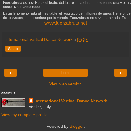
Fuerzabruta es hoy. No es el teatro del futuro, ni la obra que se repite una y otr
ahora. No inventa nada.
Es un fenómeno natural inevitable, el resultado de millones de años. Tiene orige
de los vasos, en el caminar por la vereda. Fuerzabruta no sirve para nada. Es.
www.fuerzabruta.net
International Vertical Dance Network
a
05:39
Share
‹
›
Home
View web version
about us
International Vertical Dance Network
Venice, Italy
View my complete profile
Powered by
Blogger
.