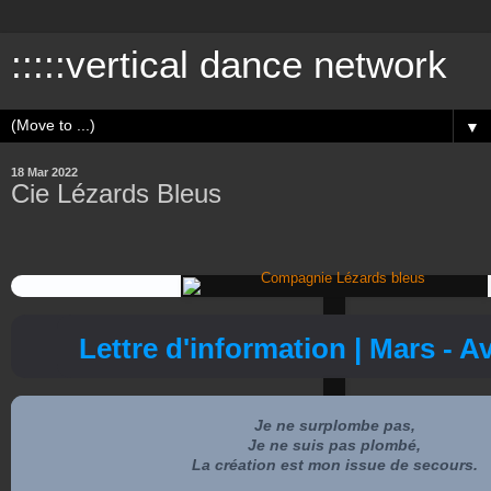
:::::vertical dance network
▼
18 Mar 2022
Cie Lézards Bleus
Lettre d'information | Mars - Av
Je ne surplombe pas,
Je ne suis pas plombé,
La création est mon issue de secours.