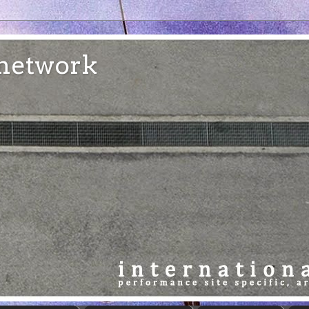
e network